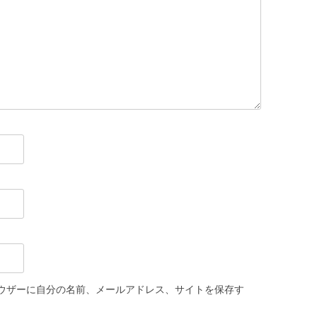
ウザーに自分の名前、メールアドレス、サイトを保存す