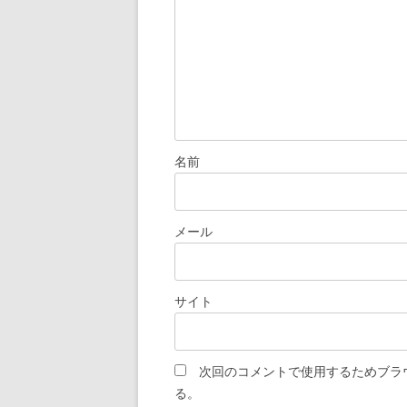
ン
名前
メール
サイト
次回のコメントで使用するためブラ
る。