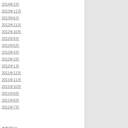
2014年2月
2013年11月
2013年6月
2012年11月
2012年10月
2012年9月
2012年6月
2012年4月
2012年3月
2012年1月
2011年12月
2011年11月
2011年10月
2011年9月
2011年8月
2011年7月