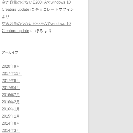
空き容量の少ないE200HAでwindows 10
Creators update
に
チョコレートマフィン
より
空き容量の少ないE200HAでwindows 10
Creators update
に
ぼる
より
アーカイブ
2020年9月
2017年11月
2017年8月
2017年4月
2016年7月
2016年2月
2016年1月
2015年1月
2014年8月
2014年3月