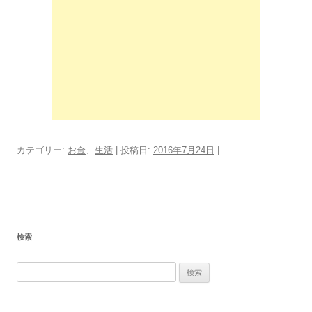
カテゴリー:
お金
、
生活
| 投稿日:
2016年7月24日
|
検索
検
索: