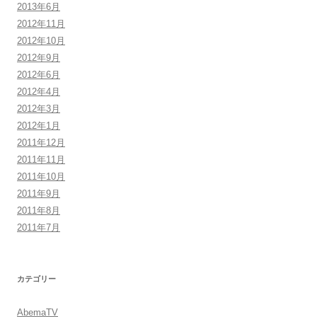
2013年6月
2012年11月
2012年10月
2012年9月
2012年6月
2012年4月
2012年3月
2012年1月
2011年12月
2011年11月
2011年10月
2011年9月
2011年8月
2011年7月
カテゴリー
AbemaTV