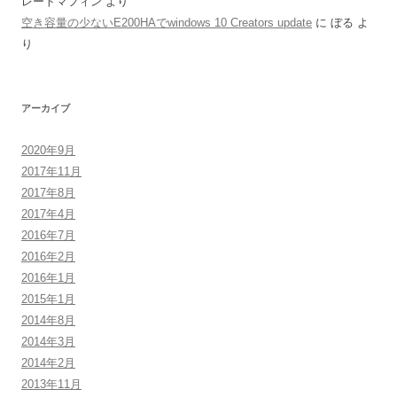
レートマフィン
より
空き容量の少ないE200HAでwindows 10 Creators update
に
ぼる
よ
り
アーカイブ
2020年9月
2017年11月
2017年8月
2017年4月
2016年7月
2016年2月
2016年1月
2015年1月
2014年8月
2014年3月
2014年2月
2013年11月