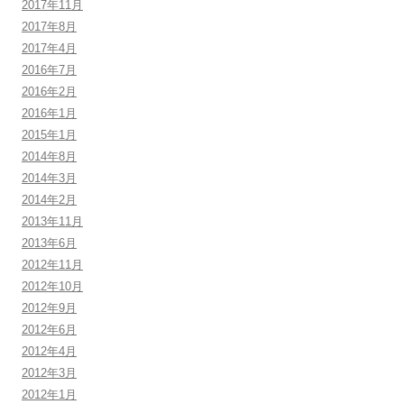
2017年11月
2017年8月
2017年4月
2016年7月
2016年2月
2016年1月
2015年1月
2014年8月
2014年3月
2014年2月
2013年11月
2013年6月
2012年11月
2012年10月
2012年9月
2012年6月
2012年4月
2012年3月
2012年1月