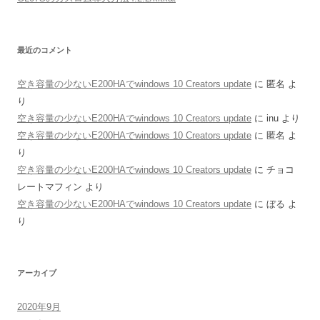
最近のコメント
空き容量の少ないE200HAでwindows 10 Creators update
に
匿名
よ
り
空き容量の少ないE200HAでwindows 10 Creators update
に
inu
より
空き容量の少ないE200HAでwindows 10 Creators update
に
匿名
よ
り
空き容量の少ないE200HAでwindows 10 Creators update
に
チョコ
レートマフィン
より
空き容量の少ないE200HAでwindows 10 Creators update
に
ぼる
よ
り
アーカイブ
2020年9月